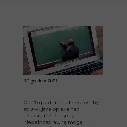
19 grudnia 2021
Od 20 grudnia 2021 roku osoby
sprawujące opiekę nad
dzieckiem lub osobą
niepełnosprawną mogą