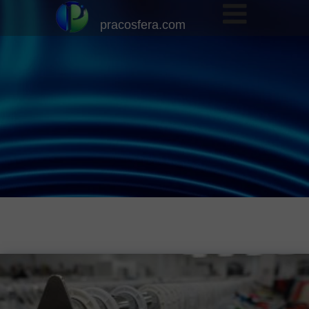
pracosfera.com