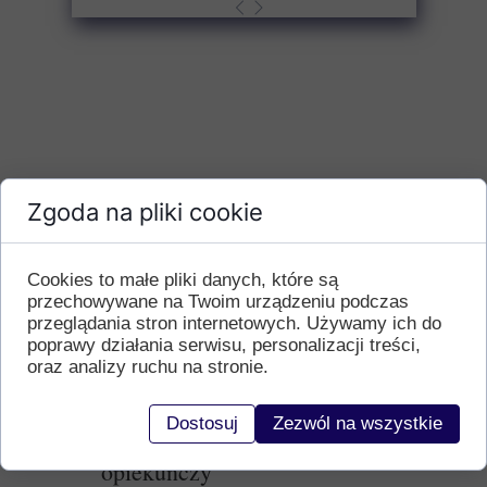
Zgoda na pliki cookie
Cookies to małe pliki danych, które są
przechowywane na Twoim urządzeniu podczas
przeglądania stron internetowych. Używamy ich do
poprawy działania serwisu, personalizacji treści,
oraz analizy ruchu na stronie.
Dostosuj
Zezwól na wszystkie
Dodatkowy zasiłek
opiekuńczy