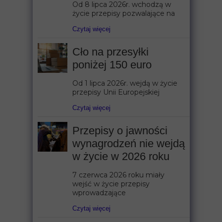
Od 8 lipca 2026r. wchodzą w
życie przepisy pozwalające na
Czytaj więcej
Cło na przesyłki
poniżej 150 euro
Od 1 lipca 2026r. wejdą w życie
przepisy Unii Europejskiej
Czytaj więcej
Przepisy o jawności
wynagrodzeń nie wejdą
w życie w 2026 roku
7 czerwca 2026 roku miały
wejść w życie przepisy
wprowadzające
Czytaj więcej