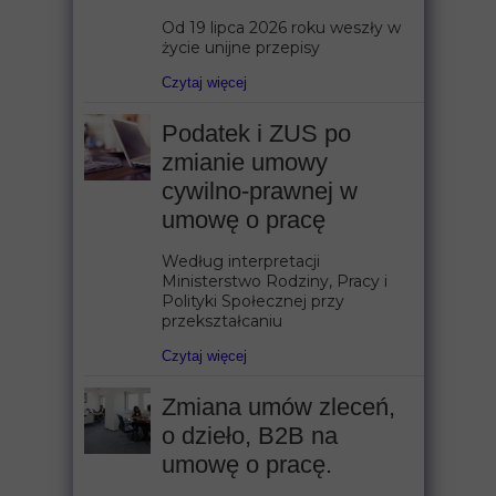
Od 19 lipca 2026 roku weszły w
życie unijne przepisy
Czytaj więcej
Podatek i ZUS po
zmianie umowy
cywilno-prawnej w
umowę o pracę
Według interpretacji
Ministerstwo Rodziny, Pracy i
Polityki Społecznej przy
przekształcaniu
Czytaj więcej
Zmiana umów zleceń,
o dzieło, B2B na
umowę o pracę.