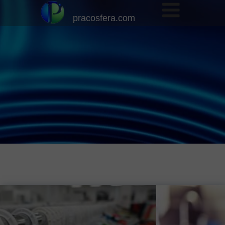
pracosfera.com