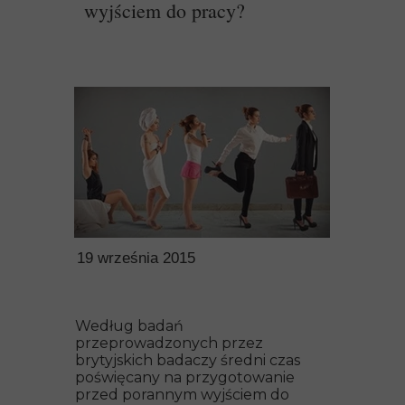
wyjściem do pracy?
19 września 2015
Według badań
przeprowadzonych przez
brytyjskich badaczy średni czas
poświęcany na przygotowanie
przed porannym wyjściem do