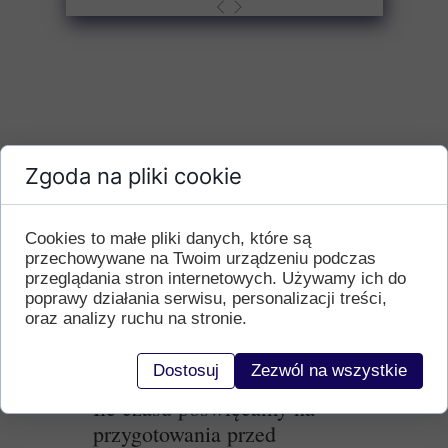
Zgoda na pliki cookie
Cookies to małe pliki danych, które są
przechowywane na Twoim urządzeniu podczas
przeglądania stron internetowych. Używamy ich do
poprawy działania serwisu, personalizacji treści,
oraz analizy ruchu na stronie.
Dostosuj
Zezwól na wszystkie
Ile czasu poświęcamy na
przygotowania przed