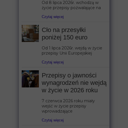
Od 8 lipca 2026r. wchodzą w
życie przepisy pozwalające na
Czytaj więcej
Cło na przesyłki
poniżej 150 euro
Od 1 lipca 2026r. wejdą w życie
przepisy Unii Europejskiej
Czytaj więcej
Przepisy o jawności
wynagrodzeń nie wejdą
w życie w 2026 roku
7 czerwca 2026 roku miały
wejść w życie przepisy
wprowadzające
Czytaj więcej