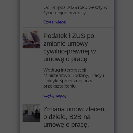
Od 19 lipca 2026 roku weszły w
życie unijne przepisy
Czytaj więcej
Podatek i ZUS po
zmianie umowy
cywilno-prawnej w
umowę o pracę
Według interpretacji
Ministerstwo Rodziny, Pracy i
Polityki Społecznej przy
przekształcaniu
Czytaj więcej
Zmiana umów zleceń,
o dzieło, B2B na
umowę o pracę.