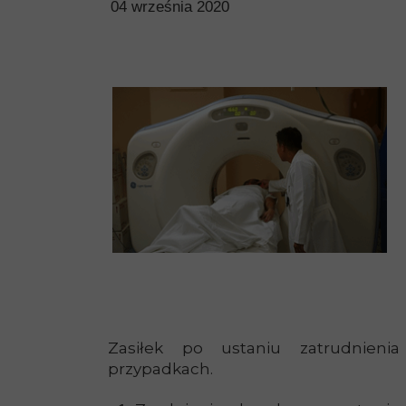
04 września 2020
Zasiłek po ustaniu zatrudnieni
przypadkach.