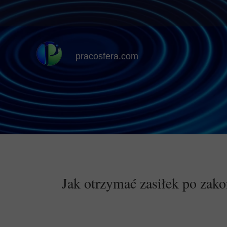
pracosfera.com
Jak otrzymać zasiłek po zako