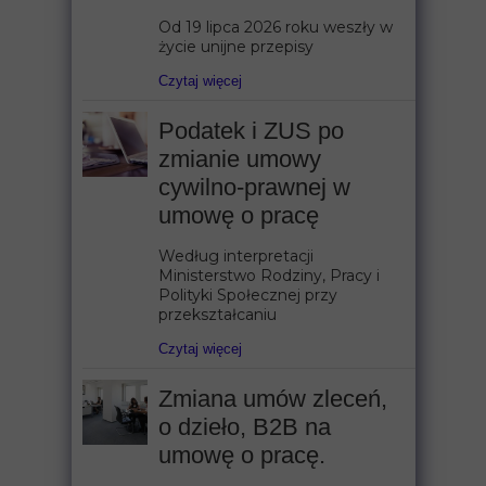
Od 19 lipca 2026 roku weszły w
życie unijne przepisy
Czytaj więcej
Podatek i ZUS po
zmianie umowy
cywilno-prawnej w
umowę o pracę
Według interpretacji
Ministerstwo Rodziny, Pracy i
Polityki Społecznej przy
przekształcaniu
Czytaj więcej
Zmiana umów zleceń,
o dzieło, B2B na
umowę o pracę.