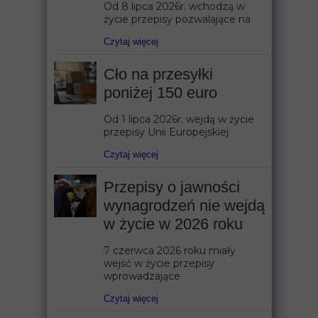
Od 8 lipca 2026r. wchodzą w
życie przepisy pozwalające na
Czytaj więcej
Cło na przesyłki
poniżej 150 euro
Od 1 lipca 2026r. wejdą w życie
przepisy Unii Europejskiej
Czytaj więcej
Przepisy o jawności
wynagrodzeń nie wejdą
w życie w 2026 roku
7 czerwca 2026 roku miały
wejść w życie przepisy
wprowadzające
Czytaj więcej