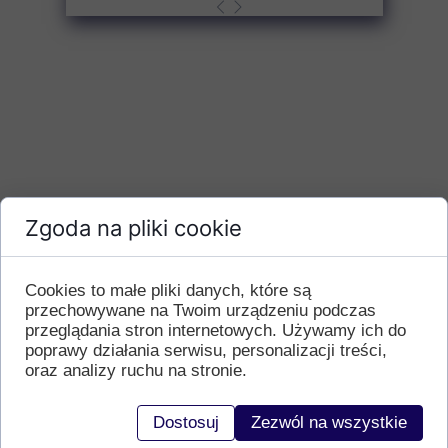
Zgoda na pliki cookie
Cookies to małe pliki danych, które są
przechowywane na Twoim urządzeniu podczas
przeglądania stron internetowych. Używamy ich do
poprawy działania serwisu, personalizacji treści,
oraz analizy ruchu na stronie.
Urlop bezpłatny
Dostosuj
Zezwól na wszystkie