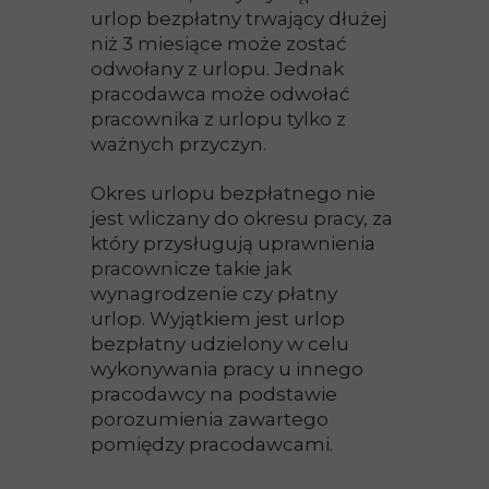
urlop bezpłatny trwający dłużej
niż 3 miesiące może zostać
odwołany z urlopu. Jednak
pracodawca może odwołać
pracownika z urlopu tylko z
ważnych przyczyn.
Okres urlopu bezpłatnego nie
jest wliczany do okresu pracy, za
który przysługują uprawnienia
pracownicze takie jak
wynagrodzenie czy płatny
urlop. Wyjątkiem jest urlop
bezpłatny udzielony w celu
wykonywania pracy u innego
pracodawcy na podstawie
porozumienia zawartego
pomiędzy pracodawcami.