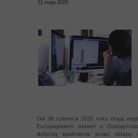
11 maja 2025
Od 28 czerwca 2025 roku mają wejść
Europejskiem Aktem o Dostępnośc
dotyczą spełnienia przez sklep