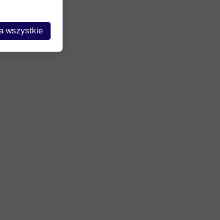
a wszystkie