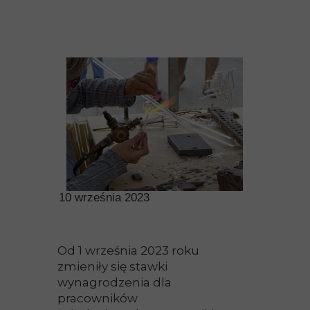
10 września 2023
Od 1 września 2023 roku
zmieniły się stawki
wynagrodzenia dla
pracowników