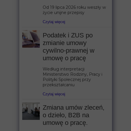
Od 19 lipca 2026 roku weszły w
życie unijne przepisy
Czytaj więcej
Podatek i ZUS po
zmianie umowy
cywilno-prawnej w
umowę o pracę
Według interpretacji
Ministerstwo Rodziny, Pracy i
Polityki Społecznej przy
przekształcaniu
Czytaj więcej
Zmiana umów zleceń,
o dzieło, B2B na
umowę o pracę.