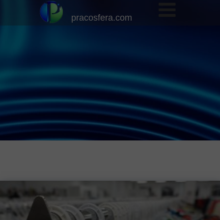
pracosfera.com