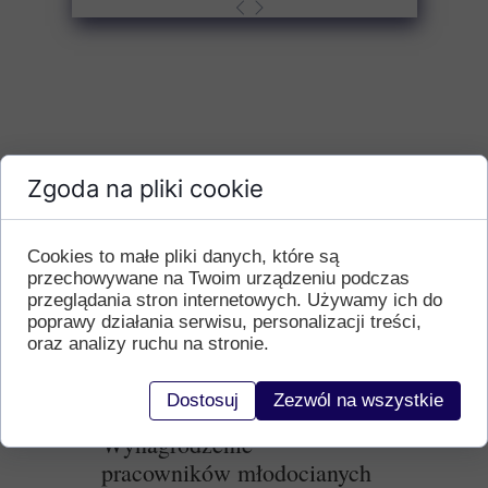
Zgoda na pliki cookie
Cookies to małe pliki danych, które są
przechowywane na Twoim urządzeniu podczas
przeglądania stron internetowych. Używamy ich do
poprawy działania serwisu, personalizacji treści,
oraz analizy ruchu na stronie.
Dostosuj
Zezwól na wszystkie
Wynagrodzenie
pracowników młodocianych