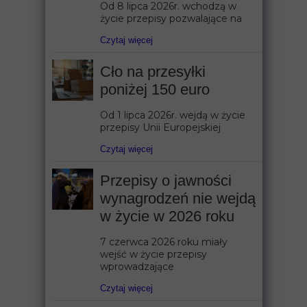
Od 8 lipca 2026r. wchodzą w
życie przepisy pozwalające na
Czytaj więcej
Cło na przesyłki
poniżej 150 euro
Od 1 lipca 2026r. wejdą w życie
przepisy Unii Europejskiej
Czytaj więcej
Przepisy o jawności
wynagrodzeń nie wejdą
w życie w 2026 roku
7 czerwca 2026 roku miały
wejść w życie przepisy
wprowadzające
Czytaj więcej