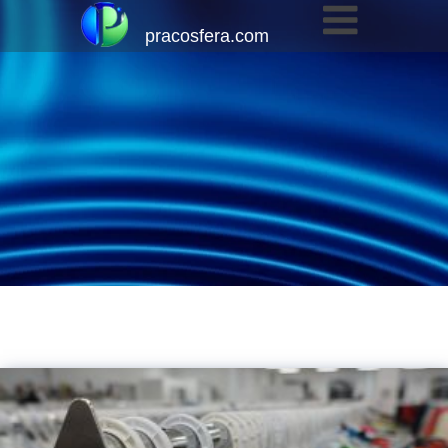
pracosfera.com