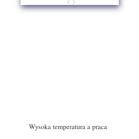
Wysoka temperatura a praca