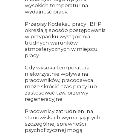
wysokich temperatur na
wydajność pracy.
Przepisy Kodeksu pracy i BHP
określają sposób postępowania
w przypadku wystąpienia
trudnych warunków
atmosferycznych w miejscu
pracy.
Gdy wysoka temperatura
niekorzystnie wpływa na
pracowników, pracodawca
może skrócić czas pracy lub
zastosować tzw. przerwy
regeneracyjne.
Pracownicy zatrudnieni na
stanowiskach wymagających
szczególnej sprawności
psychofizycznej mogą