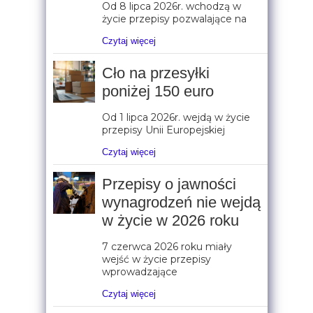
Od 8 lipca 2026r. wchodzą w
życie przepisy pozwalające na
Czytaj więcej
Cło na przesyłki
poniżej 150 euro
Od 1 lipca 2026r. wejdą w życie
przepisy Unii Europejskiej
Czytaj więcej
Przepisy o jawności
wynagrodzeń nie wejdą
w życie w 2026 roku
7 czerwca 2026 roku miały
wejść w życie przepisy
wprowadzające
Czytaj więcej