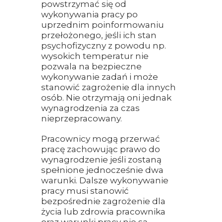
powstrzymać się od
wykonywania pracy po
uprzednim poinformowaniu
przełożonego, jeśli ich stan
psychofizyczny z powodu np.
wysokich temperatur nie
pozwala na bezpieczne
wykonywanie zadań i może
stanowić zagrożenie dla innych
osób. Nie otrzymają oni jednak
wynagrodzenia za czas
nieprzepracowany.
Pracownicy mogą przerwać
pracę zachowując prawo do
wynagrodzenie jeśli zostaną
spełnione jednocześnie dwa
warunki. Dalsze wykonywanie
pracy musi stanowić
bezpośrednie zagrożenie dla
życia lub zdrowia pracownika