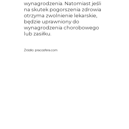
wynagrodzenia. Natomiast jeśli
na skutek pogorszenia zdrowia
otrzyma zwolnienie lekarskie,
będzie uprawniony do
wynagrodzenia chorobowego
lub zasiłku.
Źródło: pracosfera.com