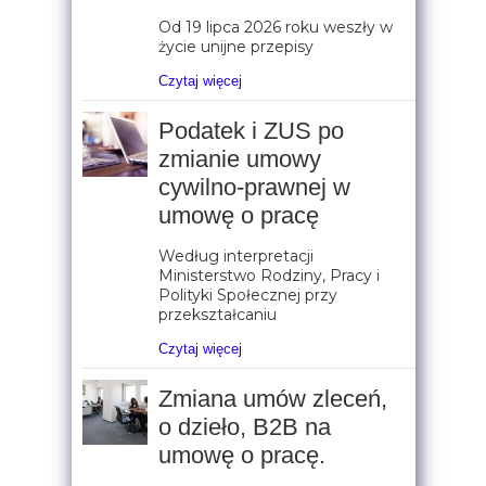
Od 19 lipca 2026 roku weszły w
życie unijne przepisy
Czytaj więcej
Podatek i ZUS po
zmianie umowy
cywilno-prawnej w
umowę o pracę
Według interpretacji
Ministerstwo Rodziny, Pracy i
Polityki Społecznej przy
przekształcaniu
Czytaj więcej
Zmiana umów zleceń,
o dzieło, B2B na
umowę o pracę.