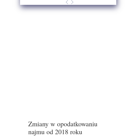
Zmiany w opodatkowaniu
najmu od 2018 roku