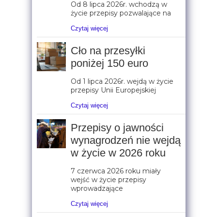
Od 8 lipca 2026r. wchodzą w
życie przepisy pozwalające na
Czytaj więcej
Cło na przesyłki
poniżej 150 euro
Od 1 lipca 2026r. wejdą w życie
przepisy Unii Europejskiej
Czytaj więcej
Przepisy o jawności
wynagrodzeń nie wejdą
w życie w 2026 roku
7 czerwca 2026 roku miały
wejść w życie przepisy
wprowadzające
Czytaj więcej