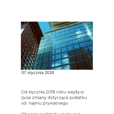
07 stycznia 2018
Od stycznia 2018 roku wejdą w
życie zmiany dotyczące podatku
od najmu prywatnego.