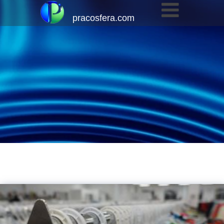
pracosfera.com