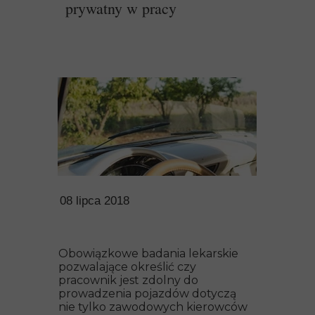
prywatny w pracy
08 lipca 2018
Obowiązkowe badania lekarskie
pozwalające określić czy
pracownik jest zdolny do
prowadzenia pojazdów dotyczą
nie tylko zawodowych kierowców