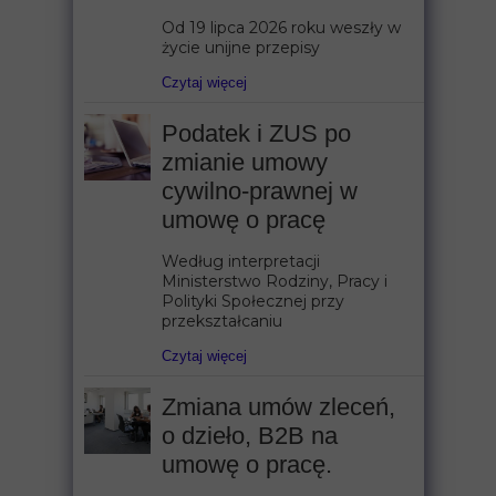
Od 19 lipca 2026 roku weszły w
życie unijne przepisy
Czytaj więcej
Podatek i ZUS po
zmianie umowy
cywilno-prawnej w
umowę o pracę
Według interpretacji
Ministerstwo Rodziny, Pracy i
Polityki Społecznej przy
przekształcaniu
Czytaj więcej
Zmiana umów zleceń,
o dzieło, B2B na
umowę o pracę.