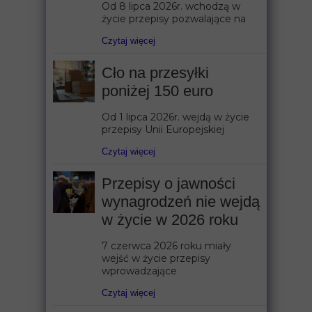
Od 8 lipca 2026r. wchodzą w
życie przepisy pozwalające na
Czytaj więcej
Cło na przesyłki
poniżej 150 euro
Od 1 lipca 2026r. wejdą w życie
przepisy Unii Europejskiej
Czytaj więcej
Przepisy o jawności
wynagrodzeń nie wejdą
w życie w 2026 roku
7 czerwca 2026 roku miały
wejść w życie przepisy
wprowadzające
Czytaj więcej