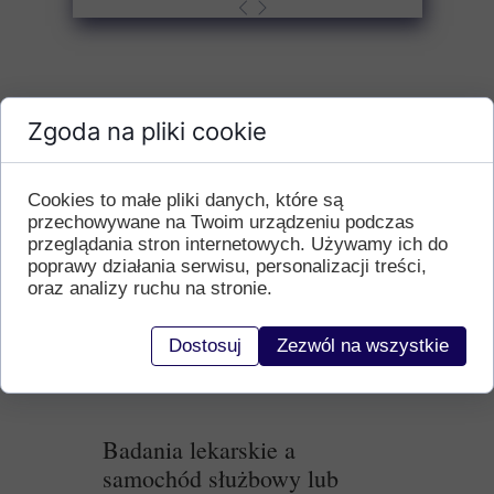
Zgoda na pliki cookie
Cookies to małe pliki danych, które są
przechowywane na Twoim urządzeniu podczas
przeglądania stron internetowych. Używamy ich do
poprawy działania serwisu, personalizacji treści,
oraz analizy ruchu na stronie.
Dostosuj
Zezwól na wszystkie
Badania lekarskie a
samochód służbowy lub