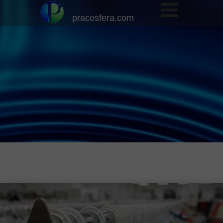
pracosfera.com