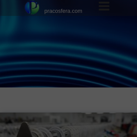
pracosfera.com