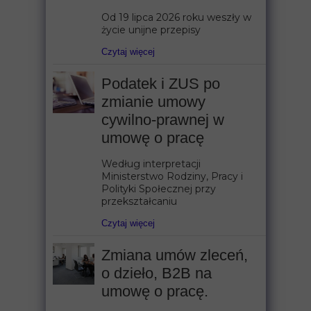
Od 19 lipca 2026 roku weszły w
życie unijne przepisy
Czytaj więcej
Podatek i ZUS po
zmianie umowy
cywilno-prawnej w
umowę o pracę
Według interpretacji
Ministerstwo Rodziny, Pracy i
Polityki Społecznej przy
przekształcaniu
Czytaj więcej
Zmiana umów zleceń,
o dzieło, B2B na
umowę o pracę.