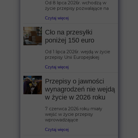
Od 8 lipca 2026r. wchodzą w
życie przepisy pozwalające na
Czytaj więcej
Cło na przesyłki
poniżej 150 euro
Od 1 lipca 2026r. wejdą w życie
przepisy Unii Europejskiej
Czytaj więcej
Przepisy o jawności
wynagrodzeń nie wejdą
w życie w 2026 roku
7 czerwca 2026 roku miały
wejść w życie przepisy
wprowadzające
Czytaj więcej