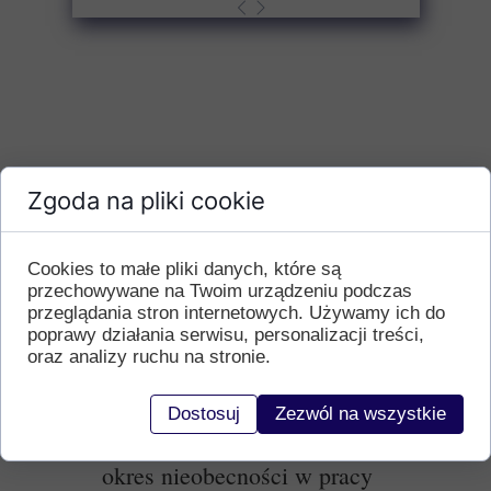
Zgoda na pliki cookie
Cookies to małe pliki danych, które są
przechowywane na Twoim urządzeniu podczas
przeglądania stron internetowych. Używamy ich do
poprawy działania serwisu, personalizacji treści,
oraz analizy ruchu na stronie.
Dostosuj
Zezwól na wszystkie
Czy przysługuje urlop za
okres nieobecności w pracy