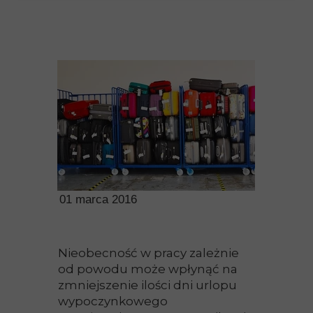
01 marca 2016
Nieobecność w pracy zależnie
od powodu może wpłynąć na
zmniejszenie ilości dni urlopu
wypoczynkowego