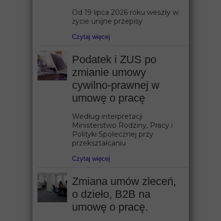
Od 19 lipca 2026 roku weszły w
życie unijne przepisy
Czytaj więcej
Podatek i ZUS po
zmianie umowy
cywilno-prawnej w
umowę o pracę
Według interpretacji
Ministerstwo Rodziny, Pracy i
Polityki Społecznej przy
przekształcaniu
Czytaj więcej
Zmiana umów zleceń,
o dzieło, B2B na
umowę o pracę.