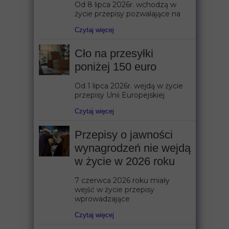
Od 8 lipca 2026r. wchodzą w
życie przepisy pozwalające na
Czytaj więcej
Cło na przesyłki
poniżej 150 euro
Od 1 lipca 2026r. wejdą w życie
przepisy Unii Europejskiej
Czytaj więcej
Przepisy o jawności
wynagrodzeń nie wejdą
w życie w 2026 roku
7 czerwca 2026 roku miały
wejść w życie przepisy
wprowadzające
Czytaj więcej