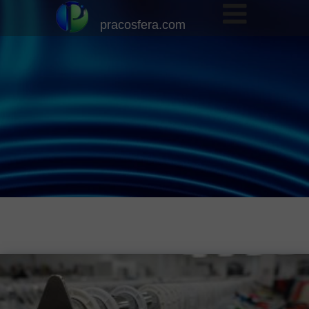
pracosfera.com