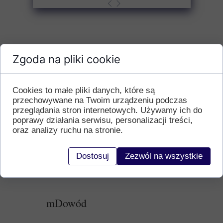
Zgoda na pliki cookie
Cookies to małe pliki danych, które są
przechowywane na Twoim urządzeniu podczas
przeglądania stron internetowych. Używamy ich do
poprawy działania serwisu, personalizacji treści,
oraz analizy ruchu na stronie.
Dostosuj
Zezwól na wszystkie
mDowód