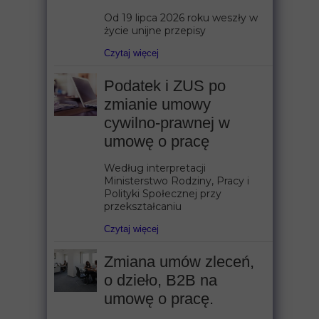
Od 19 lipca 2026 roku weszły w
życie unijne przepisy
Czytaj więcej
Podatek i ZUS po
zmianie umowy
cywilno-prawnej w
umowę o pracę
Według interpretacji
Ministerstwo Rodziny, Pracy i
Polityki Społecznej przy
przekształcaniu
Czytaj więcej
Zmiana umów zleceń,
o dzieło, B2B na
umowę o pracę.