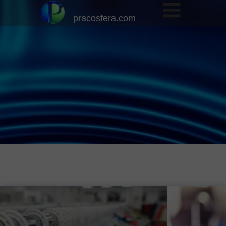
pracosfera.com