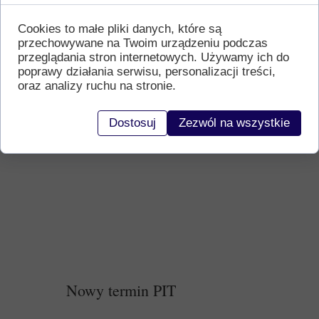
Cookies to małe pliki danych, które są
przechowywane na Twoim urządzeniu podczas
przeglądania stron internetowych. Używamy ich do
poprawy działania serwisu, personalizacji treści,
oraz analizy ruchu na stronie.
Dostosuj
Zezwól na wszystkie
Nowy termin PIT