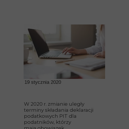
19 stycznia 2020
W 2020 r. zmianie uległy
terminy składania deklaracji
podatkowych PIT dla
podatników, którzy
mają obowiązek